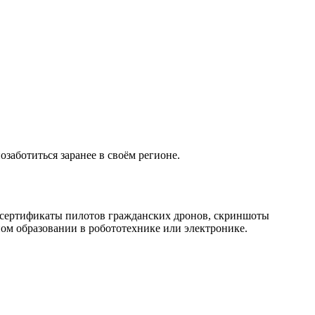
заботиться заранее в своём регионе.
 сертификаты пилотов гражданских дронов, скриншоты
ном образовании в робототехнике или электронике.