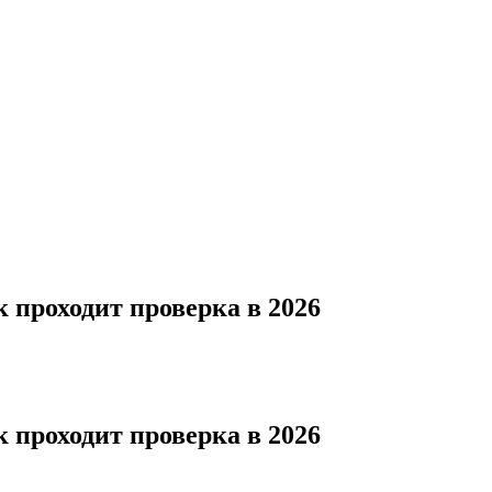
 проходит проверка в 2026
 проходит проверка в 2026