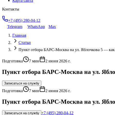
Карта сайта
Контакты
+7 (495) 280-04-12
Telegram
WhatsApp
Max
Главная
Статьи
Пункт отбора БАРС-Москва на ул. Яблочкова 5 — как д
Подготовка
7
мин
2 июня 2026 г.
Пункт отбора БАРС-Москва на ул. Яблоч
Записаться на службу
Подготовка
7
мин
2 июня 2026 г.
Пункт отбора БАРС-Москва на ул. Яблоч
+7 (495) 280-04-12
Записаться на службу