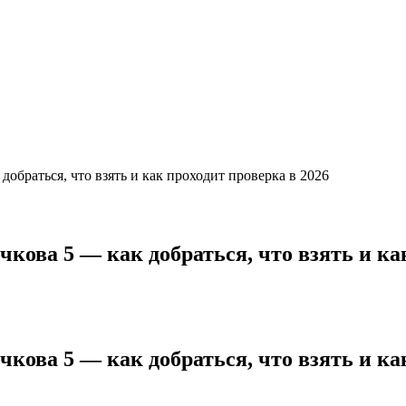
обраться, что взять и как проходит проверка в 2026
кова 5 — как добраться, что взять и как
кова 5 — как добраться, что взять и как