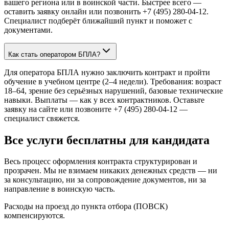
вашего региона или в воинской части. Быстрее всего —
оставить заявку онлайн или позвонить +7 (495) 280-04-12.
Специалист подберёт ближайший пункт и поможет с
документами.
Как стать оператором БПЛА?
Для оператора БПЛА нужно заключить контракт и пройти
обучение в учебном центре (2–4 недели). Требования: возраст
18–64, зрение без серьёзных нарушений, базовые технические
навыки. Выплаты — как у всех контрактников. Оставьте
заявку на сайте или позвоните +7 (495) 280-04-12 —
специалист свяжется.
Все услуги бесплатны для кандидата
Весь процесс оформления контракта структурирован и
прозрачен. Мы не взимаем никаких денежных средств — ни
за консультацию, ни за сопровождение документов, ни за
направление в воинскую часть.
Расходы на проезд до пункта отбора (ПОВСК)
компенсируются.