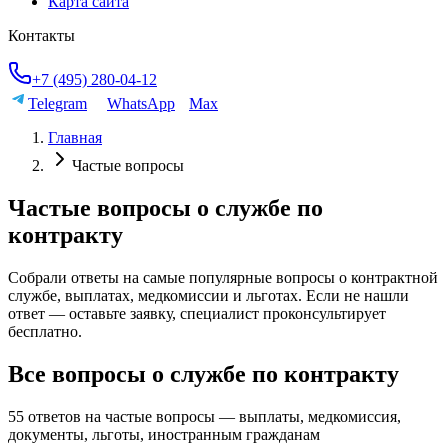
Карта сайта
Контакты
+7 (495) 280-04-12
Telegram
WhatsApp
Max
Главная
Частые вопросы
Частые вопросы о службе по
контракту
Собрали ответы на самые популярные вопросы о контрактной
службе, выплатах, медкомиссии и льготах. Если не нашли
ответ — оставьте заявку, специалист проконсультирует
бесплатно.
Все вопросы о службе по контракту
55
ответов на частые вопросы — выплаты, медкомиссия,
документы, льготы, иностранным гражданам