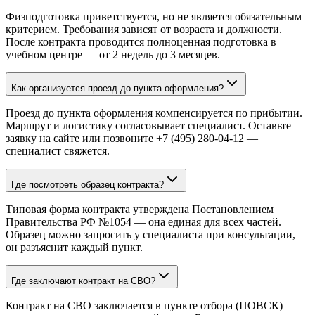
Физподготовка приветствуется, но не является обязательным
критерием. Требования зависят от возраста и должности.
После контракта проводится полноценная подготовка в
учебном центре — от 2 недель до 3 месяцев.
Как организуется проезд до пункта оформления?
Проезд до пункта оформления компенсируется по прибытии.
Маршрут и логистику согласовывает специалист. Оставьте
заявку на сайте или позвоните +7 (495) 280-04-12 —
специалист свяжется.
Где посмотреть образец контракта?
Типовая форма контракта утверждена Постановлением
Правительства РФ №1054 — она единая для всех частей.
Образец можно запросить у специалиста при консультации,
он разъяснит каждый пункт.
Где заключают контракт на СВО?
Контракт на СВО заключается в пункте отбора (ПОВСК)