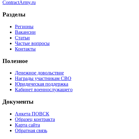
Contract
Army
.ru
Разделы
Регионы
Вакансии
Статьи
Частые вопросы
Контакты
Полезное
Денежное довольствие
Награды участникам СВО
Юридическая поддержка
Кабинет военнослужащего
Документы
Анкета ПОВСК
Образец контракта
Карта сайта
Обратная связь