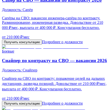
Сапёр на СВО — вакансии по контракту 2026
Должность:
Сапёр
Сапёры на СВО: вакансии инженера-сапёра по контракту.
Разминирование, инженерная разведка. Довольствие от 210
000 ₽/мес, выплата от 400 000 ₽. Консультация бесплатно.
от 210 000 ₽/мес
Подробнее о должности
Получить консультацию
Боевые
Снайпер по контракту на СВО — вакансии 2026
Должность:
Снайпер
Снайпер на СВО по контракту: поражение целей на дальних
дистанциях, разведка позиций. Довольствие от 210 000 ₽/мес,
выплата от 400 000 ₽. Консультация бесплатно.
от 210 000 ₽/мес
Подробнее о должности
Получить консультацию