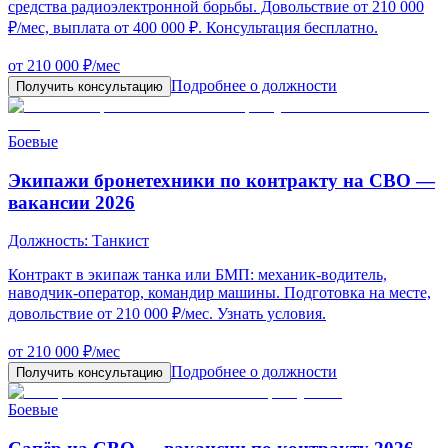
средства радиоэлектронной борьбы. Довольствие от 210 000
₽/мес, выплата от 400 000 ₽. Консультация бесплатно.
от 210 000 ₽/мес
Подробнее о должности
Получить консультацию
Боевые
Экипажи бронетехники по контракту на СВО —
вакансии 2026
Должность:
Танкист
Контракт в экипаж танка или БМП: механик-водитель,
наводчик-оператор, командир машины. Подготовка на месте,
довольствие от 210 000 ₽/мес. Узнать условия.
от 210 000 ₽/мес
Подробнее о должности
Получить консультацию
Боевые