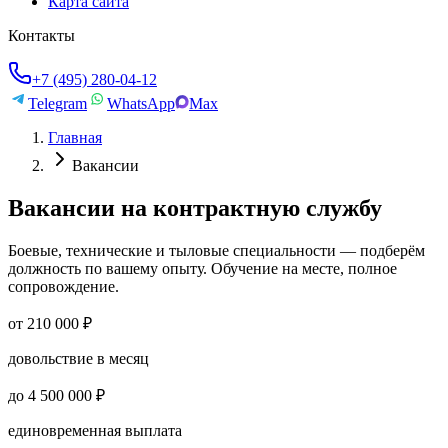
Карта сайта
Контакты
+7 (495) 280-04-12
Telegram
WhatsApp
Max
Главная
Вакансии
Вакансии на контрактную службу
Боевые, технические и тыловые специальности — подберём
должность по вашему опыту. Обучение на месте, полное
сопровождение.
от 210 000 ₽
довольствие в месяц
до 4 500 000 ₽
единовременная выплата