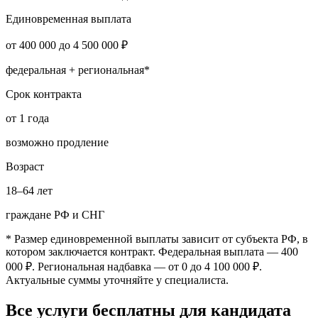
Единовременная выплата
от 400 000 до 4 500 000 ₽
федеральная + региональная*
Срок контракта
от 1 года
возможно продление
Возраст
18–64 лет
граждане РФ и СНГ
* Размер единовременной выплаты зависит от субъекта РФ, в
котором заключается контракт. Федеральная выплата — 400
000 ₽. Региональная надбавка — от 0 до 4 100 000 ₽.
Актуальные суммы уточняйте у специалиста.
Все услуги бесплатны для кандидата