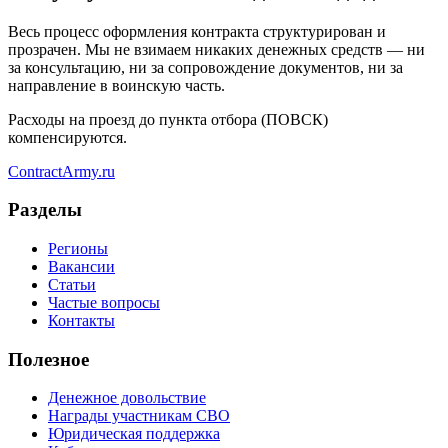
Весь процесс оформления контракта структурирован и
прозрачен. Мы не взимаем никаких денежных средств — ни
за консультацию, ни за сопровождение документов, ни за
направление в воинскую часть.
Расходы на проезд до пункта отбора (ПОВСК)
компенсируются.
Contract
Army
.ru
Разделы
Регионы
Вакансии
Статьи
Частые вопросы
Контакты
Полезное
Денежное довольствие
Награды участникам СВО
Юридическая поддержка