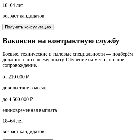
18–64 лет
возраст кандидатов
Получить консультацию
Вакансии на контрактную службу
Боевые, технические и тыловые специальности — подберём
должность по вашему опыту. Обучение на месте, полное
сопровождение.
от 210 000 ₽
довольствие в месяц
до 4 500 000 ₽
единовременная выплата
18–64 лет
возраст кандидатов