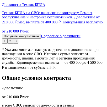
Должность:
Техник БПЛА
Техник БПЛА на СВО: вакансии по контракту. Ремонт,
обслуживание и настройка беспилотников. Довольствие от
210 000 ₽/мес, выплата от 400 000 ₽. Консультация бесплатно.
от 210 000 ₽/мес
Подробнее о должности
Получить консультацию
1
2
3
* Указана минимальная сумма денежного довольствия при
нахождении в зоне СВО. Итоговая сумма зависит от
должности, звания, выслуги лет и региона прохождения
службы. Единовременная выплата — от 400 000 до 4 500 000
₽ в зависимости от субъекта РФ.
Общие условия контракта
Довольствие
от 210 000 ₽/мес
в зоне СВО, зависит от должности и звания