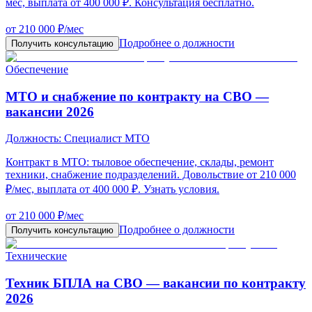
мес, выплата от 400 000 ₽. Консультация бесплатно.
от 210 000 ₽/мес
Подробнее о должности
Получить консультацию
Обеспечение
МТО и снабжение по контракту на СВО —
вакансии 2026
Должность:
Специалист МТО
Контракт в МТО: тыловое обеспечение, склады, ремонт
техники, снабжение подразделений. Довольствие от 210 000
₽/мес, выплата от 400 000 ₽. Узнать условия.
от 210 000 ₽/мес
Подробнее о должности
Получить консультацию
Технические
Техник БПЛА на СВО — вакансии по контракту
2026