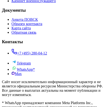
Кабинет военнослужащего
Документы
Анкета ПОВСК
Образец контракта
Карта сайта
Обратная связь
Контакты
+7 (495) 280-04-12
Telegram
WhatsApp*
Max
Сайт носит исключительно информационный характер и не
является официальным ресурсом Министерства обороны РФ.
Все данные о выплатах актуальны на момент публикации и
могут изменяться.
* WhatsApp принадлежит компании Meta Platforms Inc.,