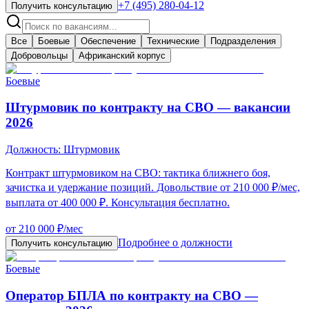
+7 (495) 280-04-12
Получить консультацию
Все
Боевые
Обеспечение
Технические
Подразделения
Добровольцы
Африканский корпус
Боевые
Штурмовик по контракту на СВО — вакансии
2026
Должность:
Штурмовик
Контракт штурмовиком на СВО: тактика ближнего боя,
зачистка и удержание позиций. Довольствие от 210 000 ₽/мес,
выплата от 400 000 ₽. Консультация бесплатно.
от 210 000 ₽/мес
Подробнее о должности
Получить консультацию
Боевые
Оператор БПЛА по контракту на СВО —