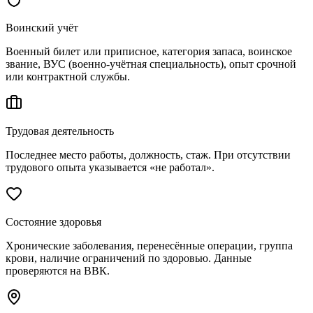
Воинский учёт
Военный билет или приписное, категория запаса, воинское
звание, ВУС (военно-учётная специальность), опыт срочной
или контрактной службы.
Трудовая деятельность
Последнее место работы, должность, стаж. При отсутствии
трудового опыта указывается «не работал».
Состояние здоровья
Хронические заболевания, перенесённые операции, группа
крови, наличие ограничений по здоровью. Данные
проверяются на ВВК.