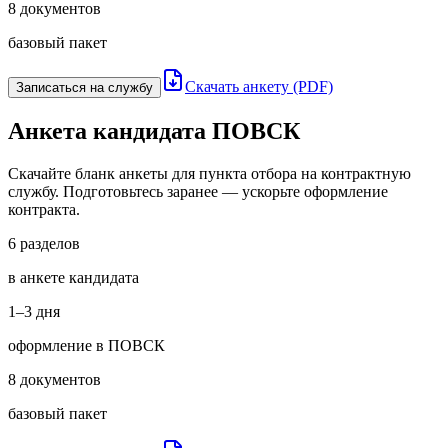
8 документов
базовый пакет
Скачать анкету (PDF)
Записаться на службу
Анкета кандидата ПОВСК
Скачайте бланк анкеты для пункта отбора на контрактную
службу. Подготовьтесь заранее — ускорьте оформление
контракта.
6 разделов
в анкете кандидата
1–3 дня
оформление в ПОВСК
8 документов
базовый пакет