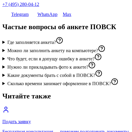
+7 (495) 280-04-12
Telegram
WhatsApp
Max
Частые вопросы об анкете ПОВСК
Где заполняется анкета?
Можно ли заполнить анкету на компьютере?
Что будет, если я допущу ошибку в анкете?
Нужно ли прикладывать фото к анкете?
Какие документы брать с собой в ПОВСК?
Сколько времени занимает оформление в ПОВСК?
Читайте также
Подать заявку
Бесплатная консультация — поможем подготовить документы