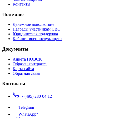
Контакты
Полезное
Денежное довольствие
Награды участникам СВО
Юридическая поддержка
Кабинет военнослужащего
Документы
Анкета ПОВСК
Образец контракта
Карта сайта
Обратная связь
Контакты
+7 (495) 280-04-12
Telegram
WhatsApp*