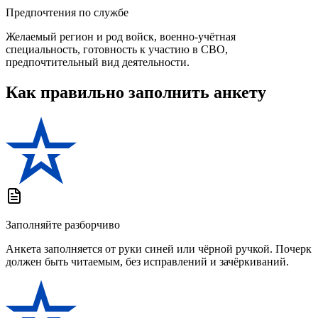
Предпочтения по службе
Желаемый регион и род войск, военно-учётная
специальность, готовность к участию в СВО,
предпочтительный вид деятельности.
Как правильно заполнить анкету
Заполняйте разборчиво
Анкета заполняется от руки синей или чёрной ручкой. Почерк
должен быть читаемым, без исправлений и зачёркиваний.