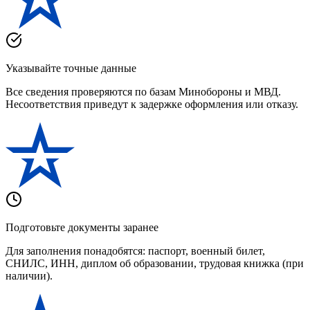
Указывайте точные данные
Все сведения проверяются по базам Минобороны и МВД.
Несоответствия приведут к задержке оформления или отказу.
Подготовьте документы заранее
Для заполнения понадобятся: паспорт, военный билет,
СНИЛС, ИНН, диплом об образовании, трудовая книжка (при
наличии).