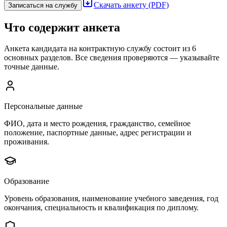
Скачать анкету (PDF)
Записаться на службу
Что содержит анкета
Анкета кандидата на контрактную службу состоит из 6
основных разделов. Все сведения проверяются — указывайте
точные данные.
Персональные данные
ФИО, дата и место рождения, гражданство, семейное
положение, паспортные данные, адрес регистрации и
проживания.
Образование
Уровень образования, наименование учебного заведения, год
окончания, специальность и квалификация по диплому.