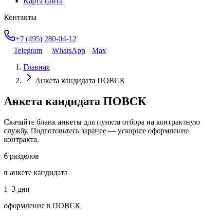
Карта сайта
Контакты
+7 (495) 280-04-12
Telegram
WhatsApp
Max
Главная
Анкета кандидата ПОВСК
Анкета кандидата ПОВСК
Скачайте бланк анкеты для пункта отбора на контрактную
службу. Подготовьтесь заранее — ускорьте оформление
контракта.
6 разделов
в анкете кандидата
1–3 дня
оформление в ПОВСК