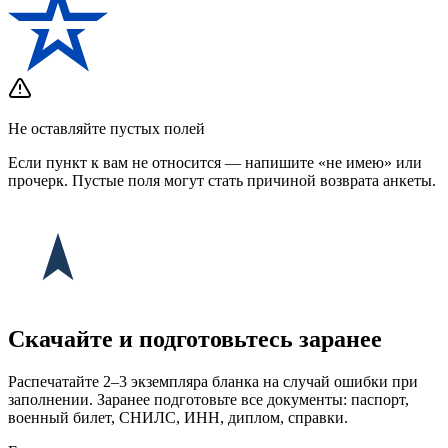
Не оставляйте пустых полей
Если пункт к вам не относится — напишите «не имею» или
прочерк. Пустые поля могут стать причиной возврата анкеты.
Скачайте и подготовьтесь заранее
Распечатайте 2–3 экземпляра бланка на случай ошибки при
заполнении. Заранее подготовьте все документы: паспорт,
военный билет, СНИЛС, ИНН, диплом, справки.