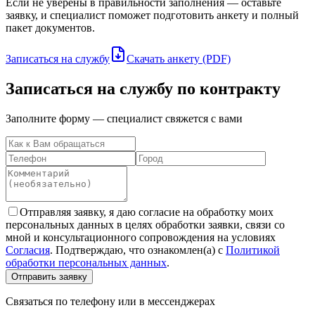
Если не уверены в правильности заполнения — оставьте
заявку, и специалист поможет подготовить анкету и полный
пакет документов.
Записаться на службу
Скачать анкету (PDF)
Записаться на службу по контракту
Заполните форму — специалист свяжется с вами
Отправляя заявку, я даю согласие на обработку моих
персональных данных в целях обработки заявки, связи со
мной и консультационного сопровождения на условиях
Согласия
. Подтверждаю, что ознакомлен(а) с
Политикой
обработки персональных данных
.
Отправить заявку
Связаться по телефону или в мессенджерах