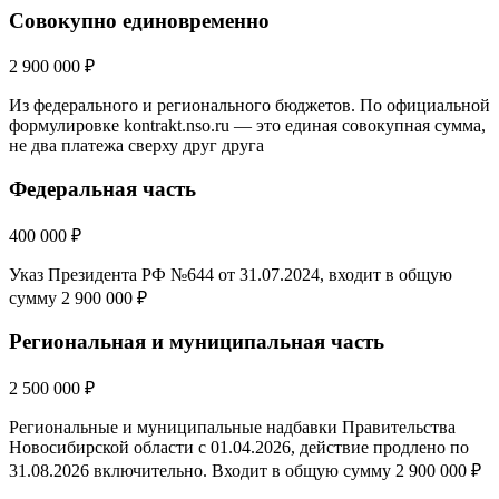
Совокупно единовременно
2 900 000 ₽
Из федерального и регионального бюджетов. По официальной
формулировке kontrakt.nso.ru — это единая совокупная сумма,
не два платежа сверху друг друга
Федеральная часть
400 000 ₽
Указ Президента РФ №644 от 31.07.2024, входит в общую
сумму 2 900 000 ₽
Региональная и муниципальная часть
2 500 000 ₽
Региональные и муниципальные надбавки Правительства
Новосибирской области с 01.04.2026, действие продлено по
31.08.2026 включительно. Входит в общую сумму 2 900 000 ₽