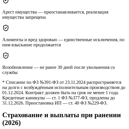
Арест имущества — приостанавливается, реализация
имущества запрещена
Алименты и вред здоровью — единственные исключения, по
ним взыскание продолжается
Возобновление — не ранее 30 дней после увольнения со
службы
* Списание по ФЗ №391-ФЗ от 23.11.2024 распространяется
на долги с возбуждённым исполнительным производством до
01.12.2024. Контракт должен быть на срок не менее 1 года.
Кредитные каникулы — ст. 1 ФЗ №377-ФЗ, продлены до
31.12.2026. Приостановка ИП — ст. 40 ФЗ №229-ФЗ.
Страхование и выплаты при ранении
(2026)