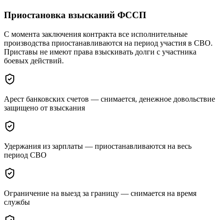
Приостановка взысканий ФССП
С момента заключения контракта все исполнительные
производства приостанавливаются на период участия в СВО.
Приставы не имеют права взыскивать долги с участника
боевых действий.
Арест банковских счетов — снимается, денежное довольствие
защищено от взыскания
Удержания из зарплаты — приостанавливаются на весь
период СВО
Ограничение на выезд за границу — снимается на время
службы