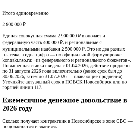
Итого единовременно
2 900 000 ₽
Единая совокупная сумма 2 900 000 ₽ включает и
федеральную часть 400 000 ₽, и региональные с
муниципальными надбавки 2 500 000 ₽. Это не два разных
платежа, а одна цифра — по официальной формулировке
kontrakt.nso.ru: «из федерального и регионального бюджетов».
Повышенная ставка введена с 01.04.2026, действие продлено
по 31 августа 2026 года включительно (ранее срок был до
30.06.2026, затем до 31.07.2026 — плавающие продления).
Уточняйте актуальный срок в ПОВСК Новосибирск или по
горячей линии 117.
Ежемесячное денежное довольствие в
2026 году
Сколько получает контрактник
в Новосибирске
в зоне СВО —
по должностям и званиям.