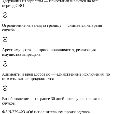
Удержания из зарплаты — приостанавливаются на весь
период СВО
Ограничение на выезд за границу — снимается на время
службы
Арест имущества — приостанавливается, реализация
имущества запрещена
Алименты и вред здоровью — единственные исключения, по
ним взыскание продолжается
Возобновление — не ранее 30 дней после увольнения со
службы
ФЗ №229-ФЗ «Об исполнительном производстве»