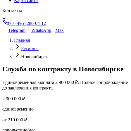
Карта сайта
Контакты
+7 (495) 280-04-12
Telegram
WhatsApp
Max
Главная
Регионы
Новосибирск
Служба по контракту
в Новосибирске
Единовременная выплата
2 900 000 ₽
. Полное сопровождение
до заключения контракта.
2 900 000 ₽
единовременно
от 210 000 ₽
довольствие/мес