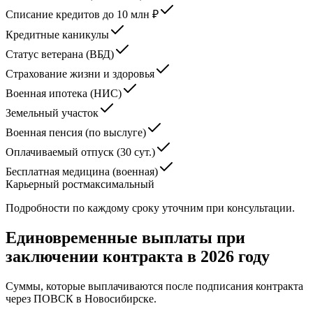
Списание кредитов до 10 млн ₽
Кредитные каникулы
Статус ветерана (ВБД)
Страхование жизни и здоровья
Военная ипотека (НИС)
Земельный участок
Военная пенсия (по выслуге)
Оплачиваемый отпуск (30 сут.)
Бесплатная медицина (военная)
Карьерный рост
максимальный
Подробности по каждому сроку уточним при консультации.
Единовременные выплаты при
заключении контракта в 2026 году
Суммы, которые выплачиваются после подписания контракта
через ПОВСК
в Новосибирске
.