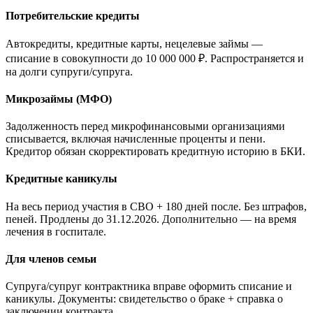
Потребительские кредиты
Автокредиты, кредитные карты, нецелевые займы —
списание в совокупности до 10 000 000 ₽. Распространяется и
на долги супруги/супруга.
Микрозаймы (МФО)
Задолженность перед микрофинансовыми организациями
списывается, включая начисленные проценты и пени.
Кредитор обязан скорректировать кредитную историю в БКИ.
Кредитные каникулы
На весь период участия в СВО + 180 дней после. Без штрафов,
пеней. Продлены до 31.12.2026. Дополнительно — на время
лечения в госпитале.
Для членов семьи
Супруга/супруг контрактника вправе оформить списание и
каникулы. Документы: свидетельство о браке + справка о
заключении контракта.