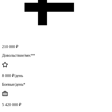
210 000 ₽
Довольствие/мес**
8 000 ₽/день
Боевые/день*
5 420 000 ₽