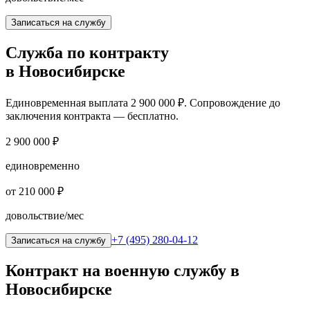
Записаться на службу
Служба по контракту
в Новосибирске
Единовременная выплата
2 900 000 ₽
. Сопровождение до
заключения контракта — бесплатно.
2 900 000 ₽
единовременно
от 210 000 ₽
довольствие/мес
+7 (495) 280-04-12
Записаться на службу
Контракт на военную службу
в
Новосибирске