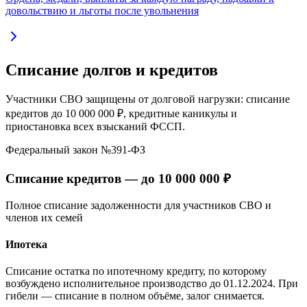
довольствию и льготы после увольнения
Списание долгов и кредитов
Участники СВО защищены от долговой нагрузки: списание
кредитов до 10 000 000 ₽, кредитные каникулы и
приостановка всех взысканий ФССП.
Федеральный закон №391-ФЗ
Списание кредитов —
до 10 000 000 ₽
Полное списание задолженности для участников СВО и
членов их семей
Ипотека
Списание остатка по ипотечному кредиту, по которому
возбуждено исполнительное производство до 01.12.2024. При
гибели — списание в полном объёме, залог снимается.