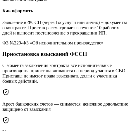
Как оформить
Заявление в ФССП (через Госуслуги или лично) + документы
о контракте. Пристав рассматривает в течение 10 рабочих
дней и выносит постановление о прекращении ИП.
ФЗ №229-ФЗ «Об исполнительном производстве»
Приостановка взысканий ФССП
С момента заключения контракта все исполнительные
производства приостанавливаются на период участия в СВО.
Приставы не имеют права взыскивать долги с участника
боевых действий.
Арест банковских счетов — снимается, денежное довольствие
защищено от взыскания