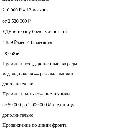
210 000 ₽ × 12 месяцев
от 2 520 000 ₽
ЕДВ ветерану боевых действий
4 839 ₽/мес × 12 месяцев
58 068 ₽
Премии за государственные награды
медали, ордена — разовые выплаты
дополнительно
Премии за уничтожение техники
от 50 000 до 1 000 000 ₽ за единицу
дополнительно
Продвижение по линии фронта