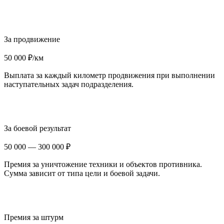
За продвижение
50 000 ₽/км
Выплата за каждый километр продвижения при выполнении
наступательных задач подразделения.
За боевой результат
50 000 — 300 000 ₽
Премия за уничтожение техники и объектов противника.
Сумма зависит от типа цели и боевой задачи.
Премия за штурм