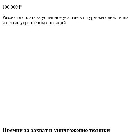
100 000 ₽
Разовая выплата за успешное участие в штурмовых действиях
и взятие укреплённых позиций.
Премии за захват и уничтожение техники