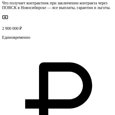
Что получает контрактник при заключении контракта через
ПОВСК
в Новосибирске
— все выплаты, гарантии и льготы.
2 900 000 ₽
Единовременно