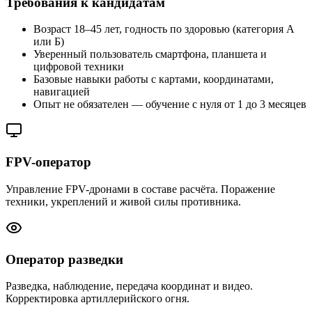
Требования к кандидатам
Возраст 18–45 лет, годность по здоровью (категория А
или Б)
Уверенный пользователь смартфона, планшета и
цифровой техники
Базовые навыки работы с картами, координатами,
навигацией
Опыт не обязателен — обучение с нуля от 1 до 3 месяцев
FPV-оператор
Управление FPV-дронами в составе расчёта. Поражение
техники, укреплений и живой силы противника.
Оператор разведки
Разведка, наблюдение, передача координат и видео.
Корректировка артиллерийского огня.