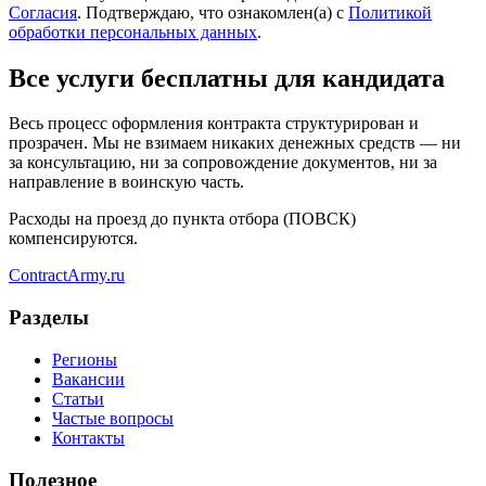
Согласия
. Подтверждаю, что ознакомлен(а) с
Политикой
обработки персональных данных
.
Все услуги бесплатны для кандидата
Весь процесс оформления контракта структурирован и
прозрачен. Мы не взимаем никаких денежных средств — ни
за консультацию, ни за сопровождение документов, ни за
направление в воинскую часть.
Расходы на проезд до пункта отбора (ПОВСК)
компенсируются.
Contract
Army
.ru
Разделы
Регионы
Вакансии
Статьи
Частые вопросы
Контакты
Полезное