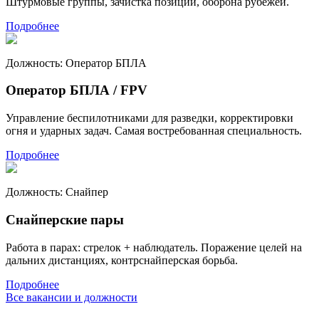
Штурмовые группы, зачистка позиций, оборона рубежей.
Подробнее
Должность:
Оператор БПЛА
Оператор БПЛА / FPV
Управление беспилотниками для разведки, корректировки
огня и ударных задач. Самая востребованная специальность.
Подробнее
Должность:
Снайпер
Снайперские пары
Работа в парах: стрелок + наблюдатель. Поражение целей на
дальних дистанциях, контрснайперская борьба.
Подробнее
Все вакансии и должности