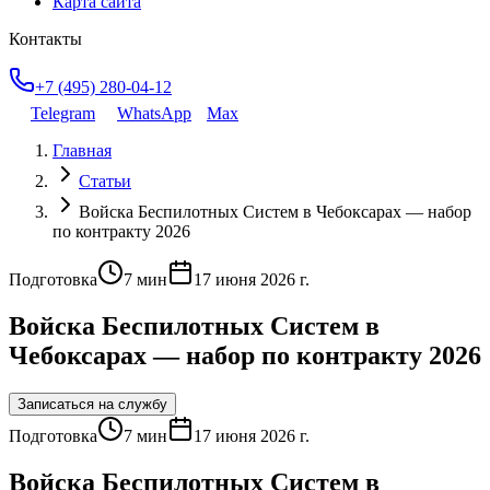
Карта сайта
Контакты
+7 (495) 280-04-12
Telegram
WhatsApp
Max
Главная
Статьи
Войска Беспилотных Систем в Чебоксарах — набор
по контракту 2026
Подготовка
7
мин
17 июня 2026 г.
Войска Беспилотных Систем в
Чебоксарах — набор по контракту 2026
Записаться на службу
Подготовка
7
мин
17 июня 2026 г.
Войска Беспилотных Систем в