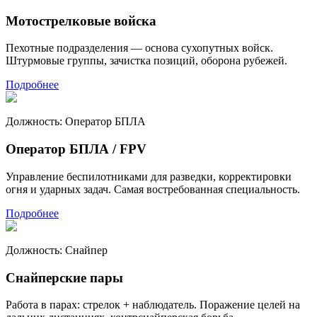
Мотострелковые войска
Пехотные подразделения — основа сухопутных войск.
Штурмовые группы, зачистка позиций, оборона рубежей.
Подробнее
Должность:
Оператор БПЛА
Оператор БПЛА / FPV
Управление беспилотниками для разведки, корректировки
огня и ударных задач. Самая востребованная специальность.
Подробнее
Должность:
Снайпер
Снайперские пары
Работа в парах: стрелок + наблюдатель. Поражение целей на