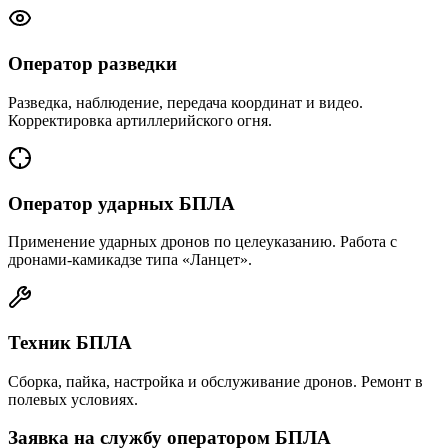
Оператор разведки
Разведка, наблюдение, передача координат и видео.
Корректировка артиллерийского огня.
Оператор ударных БПЛА
Применение ударных дронов по целеуказанию. Работа с
дронами-камикадзе типа «Ланцет».
Техник БПЛА
Сборка, пайка, настройка и обслуживание дронов. Ремонт в
полевых условиях.
Заявка на службу оператором БПЛА