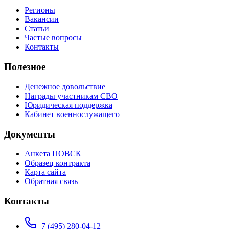
Регионы
Вакансии
Статьи
Частые вопросы
Контакты
Полезное
Денежное довольствие
Награды участникам СВО
Юридическая поддержка
Кабинет военнослужащего
Документы
Анкета ПОВСК
Образец контракта
Карта сайта
Обратная связь
Контакты
+7 (495) 280-04-12