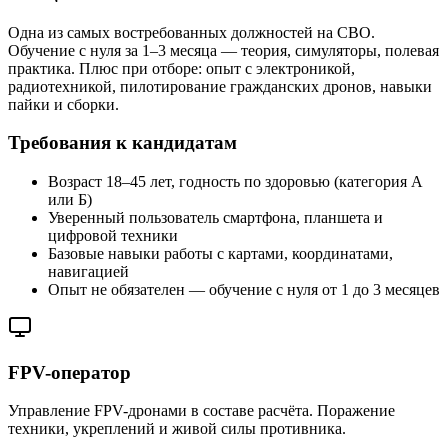
Одна из самых востребованных должностей на СВО.
Обучение с нуля за 1–3 месяца — теория, симуляторы, полевая
практика. Плюс при отборе: опыт с электроникой,
радиотехникой, пилотирование гражданских дронов, навыки
пайки и сборки.
Требования к кандидатам
Возраст 18–45 лет, годность по здоровью (категория А
или Б)
Уверенный пользователь смартфона, планшета и
цифровой техники
Базовые навыки работы с картами, координатами,
навигацией
Опыт не обязателен — обучение с нуля от 1 до 3 месяцев
FPV-оператор
Управление FPV-дронами в составе расчёта. Поражение
техники, укреплений и живой силы противника.