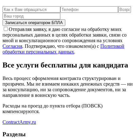
Записаться оператором БПЛА
Отправляя заявку, я даю согласие на обработку моих
персональных данных в целях обработки заявки, связи со
мной и консультационного сопровождения на условиях
Согласия
. Подтверждаю, что ознакомлен(а) с
Политикой
обработки персональных данных
.
Все услуги бесплатны для кандидата
Весь процесс оформления контракта структурирован и
прозрачен. Мы не взимаем никаких денежных средств — ни
за консультацию, ни за сопровождение документов, ни за
направление в воинскую часть.
Расходы на проезд до пункта отбора (ПОВСК)
компенсируются.
Contract
Army
.ru
Разделы