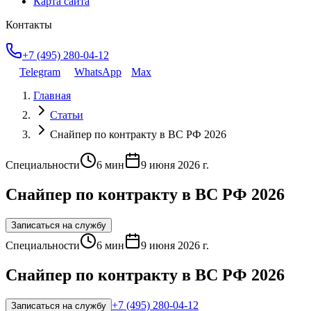
Карта сайта
Контакты
+7 (495) 280-04-12
Telegram
WhatsApp
Max
Главная
Статьи
Снайпер по контракту в ВС РФ 2026
Специальности
6
мин
9 июня 2026 г.
Снайпер по контракту в ВС РФ 2026
Записаться на службу
Специальности
6
мин
9 июня 2026 г.
Снайпер по контракту в ВС РФ 2026
+7 (495) 280-04-12
Записаться на службу