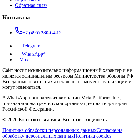
Обратная связь
Контакты
+7 (495) 280-04-12
Telegram
WhatsApp*
Max
Сайт носит исключительно информационный характер и не
является официальным ресурсом Министерства обороны РФ.
Все данные о выплатах актуальны на момент публикации и
могут изменяться.
* WhatsApp принадлежит компании Meta Platforms Inc.,
признанной экстремистской организацией на территории
Российской Федерации.
©
2026
Контрактная армия
. Все права защищены.
Политика обработки персональных данных
Согласие на
обработку персональных данных
Политика cookies