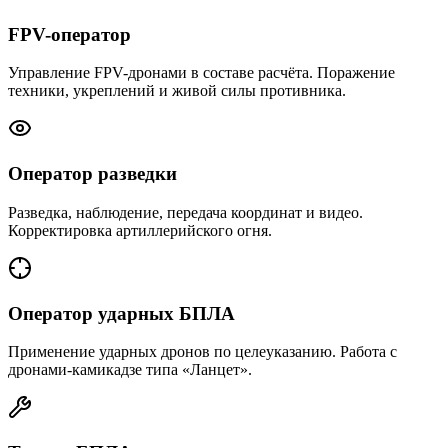
FPV-оператор
Управление FPV-дронами в составе расчёта. Поражение
техники, укреплений и живой силы противника.
Оператор разведки
Разведка, наблюдение, передача координат и видео.
Корректировка артиллерийского огня.
Оператор ударных БПЛА
Применение ударных дронов по целеуказанию. Работа с
дронами-камикадзе типа «Ланцет».