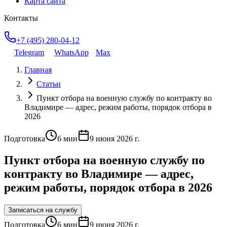
Карта сайта
Контакты
+7 (495) 280-04-12
Telegram
WhatsApp
Max
Главная
Статьи
Пункт отбора на военную службу по контракту во
Владимире — адрес, режим работы, порядок отбора в
2026
Подготовка
6
мин
9 июня 2026 г.
Пункт отбора на военную службу по
контракту во Владимире — адрес,
режим работы, порядок отбора в 2026
Записаться на службу
Подготовка
6
мин
9 июня 2026 г.