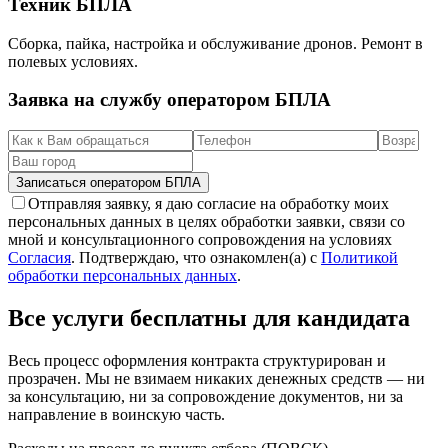
Техник БПЛА
Сборка, пайка, настройка и обслуживание дронов. Ремонт в
полевых условиях.
Заявка на службу оператором БПЛА
Записаться оператором БПЛА
Отправляя заявку, я даю согласие на обработку моих
персональных данных в целях обработки заявки, связи со
мной и консультационного сопровождения на условиях
Согласия
. Подтверждаю, что ознакомлен(а) с
Политикой
обработки персональных данных
.
Все услуги бесплатны для кандидата
Весь процесс оформления контракта структурирован и
прозрачен. Мы не взимаем никаких денежных средств — ни
за консультацию, ни за сопровождение документов, ни за
направление в воинскую часть.