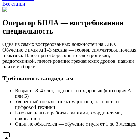
Все статьи
Оператор БПЛА — востребованная
специальность
Одна из самых востребованных должностей на СВО.
Обучение с нуля за 1–3 месяца — теория, симуляторы, полевая
практика. Плюс при отборе: опыт с электроникой,
радиотехникой, пилотирование гражданских дронов, навыки
пайки и сборки.
Требования к кандидатам
Возраст 18–45 лет, годность по здоровью (категория А
или Б)
Уверенный пользователь смартфона, планшета и
цифровой техники
Базовые навыки работы с картами, координатами,
навигацией
Опыт не обязателен — обучение с нуля от 1 до 3 месяцев