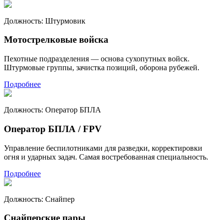
Должность:
Штурмовик
Мотострелковые войска
Пехотные подразделения — основа сухопутных войск.
Штурмовые группы, зачистка позиций, оборона рубежей.
Подробнее
Должность:
Оператор БПЛА
Оператор БПЛА / FPV
Управление беспилотниками для разведки, корректировки
огня и ударных задач. Самая востребованная специальность.
Подробнее
Должность:
Снайпер
Снайперские пары