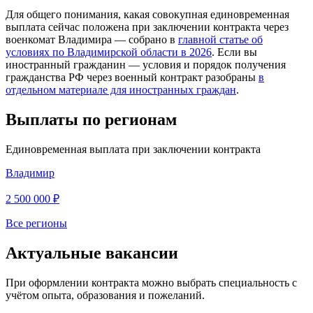
Для общего понимания, какая совокупная единовременная
выплата сейчас положена при заключении контракта через
военкомат Владимира — собрано в
главной статье об
условиях по Владимирской области в 2026
. Если вы
иностранный гражданин — условия и порядок получения
гражданства РФ через военный контракт разобраны
в
отдельном материале для иностранных граждан
.
Выплаты по регионам
Единовременная выплата при заключении контракта
Владимир
2 500 000 ₽
Все регионы
Актуальные вакансии
При оформлении контракта можно выбрать специальность с
учётом опыта, образования и пожеланий.