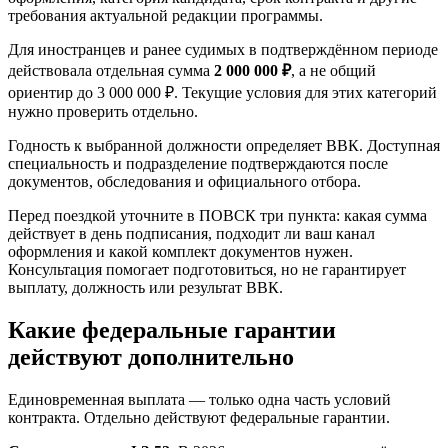
требования актуальной редакции программы.
Для иностранцев и ранее судимых в подтверждённом периоде
действовала отдельная сумма
2 000 000 ₽
, а не общий
ориентир до 3 000 000 ₽. Текущие условия для этих категорий
нужно проверить отдельно.
Годность к выбранной должности определяет ВВК. Доступная
специальность и подразделение подтверждаются после
документов, обследования и официального отбора.
Перед поездкой уточните в ПОВСК три пункта: какая сумма
действует в день подписания, подходит ли ваш канал
оформления и какой комплект документов нужен.
Консультация помогает подготовиться, но не гарантирует
выплату, должность или результат ВВК.
Какие федеральные гарантии
действуют дополнительно
Единовременная выплата — только одна часть условий
контракта. Отдельно действуют федеральные гарантии.