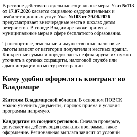
В регионе действуют отдельные социальные меры. Указ
№113
от 17.07.2026
касается социально-оздоровительных и
реабилитационных услуг. Указ
№103 от 29.06.2026
предусматривает внеочередные места в школах детям
резервистов. В городе Владимире также приняты
муниципальные меры в сфере бесплатного образования.
Транспортные, земельные и имущественные налоговые
льготы зависят от категории получателя и местных правил.
Конкретные суммы и порядок здесь не фиксируем: их нужно
уточнять в органах соцзащиты, налоговой службе или
администрации по месту регистрации.
Кому удобно оформлять контракт во
Владимире
Жителям Владимирской области.
В основном ПОВСК
можно уточнить документы, порядок приёма и условия
программы напрямую.
Кандидатам из соседних регионов.
Сначала проверьте,
допускает ли действующая редакция программы такое
оформление. Региональная выплата зависит от условий