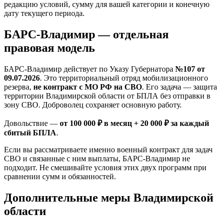
редакцию условий, сумму для вашей категории и конечную
дату текущего периода.
БАРС-Владимир — отдельная
правовая модель
БАРС-Владимир действует по Указу Губернатора
№107 от
09.07.2026
. Это территориальный отряд мобилизационного
резерва,
не контракт с МО РФ на СВО
. Его задача — защита
территории Владимирской области от БПЛА без отправки в
зону СВО. Доброволец сохраняет основную работу.
Довольствие —
от 100 000 ₽ в месяц + 20 000 ₽ за каждый
сбитый БПЛА
.
Если вы рассматриваете именно военный контракт для задач
СВО и связанные с ним выплаты, БАРС-Владимир не
подходит. Не смешивайте условия этих двух программ при
сравнении сумм и обязанностей.
Дополнительные меры Владимирской
области