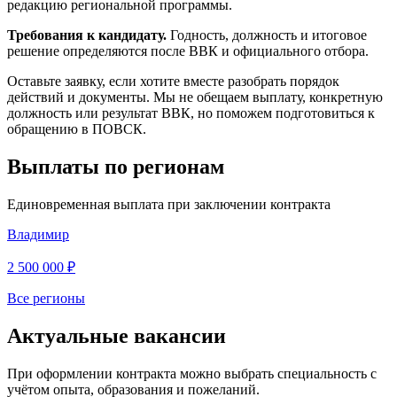
редакцию региональной программы.
Требования к кандидату.
Годность, должность и итоговое
решение определяются после ВВК и официального отбора.
Оставьте заявку, если хотите вместе разобрать порядок
действий и документы. Мы не обещаем выплату, конкретную
должность или результат ВВК, но поможем подготовиться к
обращению в ПОВСК.
Выплаты по регионам
Единовременная выплата при заключении контракта
Владимир
2 500 000 ₽
Все регионы
Актуальные вакансии
При оформлении контракта можно выбрать специальность с
учётом опыта, образования и пожеланий.