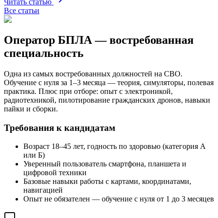
Читать статью
Все статьи
Оператор БПЛА — востребованная
специальность
Одна из самых востребованных должностей на СВО.
Обучение с нуля за 1–3 месяца — теория, симуляторы, полевая
практика. Плюс при отборе: опыт с электроникой,
радиотехникой, пилотирование гражданских дронов, навыки
пайки и сборки.
Требования к кандидатам
Возраст 18–45 лет, годность по здоровью (категория А
или Б)
Уверенный пользователь смартфона, планшета и
цифровой техники
Базовые навыки работы с картами, координатами,
навигацией
Опыт не обязателен — обучение с нуля от 1 до 3 месяцев