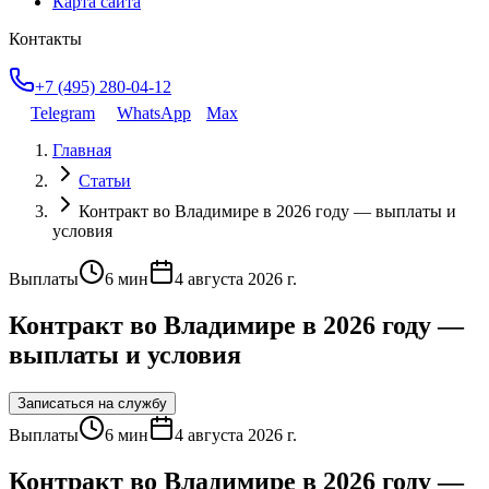
Карта сайта
Контакты
+7 (495) 280-04-12
Telegram
WhatsApp
Max
Главная
Статьи
Контракт во Владимире в 2026 году — выплаты и
условия
Выплаты
6
мин
4 августа 2026 г.
Контракт во Владимире в 2026 году —
выплаты и условия
Записаться на службу
Выплаты
6
мин
4 августа 2026 г.
Контракт во Владимире в 2026 году —