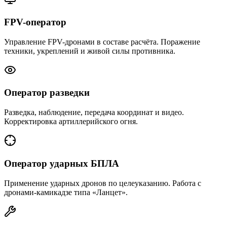
FPV-оператор
Управление FPV-дронами в составе расчёта. Поражение
техники, укреплений и живой силы противника.
Оператор разведки
Разведка, наблюдение, передача координат и видео.
Корректировка артиллерийского огня.
Оператор ударных БПЛА
Применение ударных дронов по целеуказанию. Работа с
дронами-камикадзе типа «Ланцет».