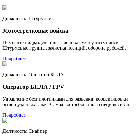
Должность:
Штурмовик
Мотострелковые войска
Пехотные подразделения — основа сухопутных войск.
Штурмовые группы, зачистка позиций, оборона рубежей.
Подробнее
Должность:
Оператор БПЛА
Оператор БПЛА / FPV
Управление беспилотниками для разведки, корректировки
огня и ударных задач. Самая востребованная специальность.
Подробнее
Должность:
Снайпер