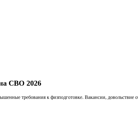
на СВО 2026
енные требования к физподготовке. Вакансии, довольствие от 2