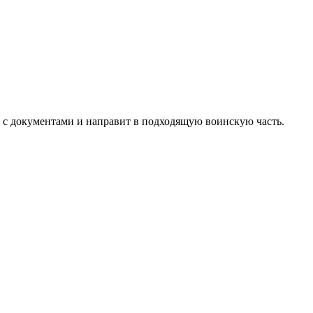
т с документами и направит в подходящую воинскую часть.