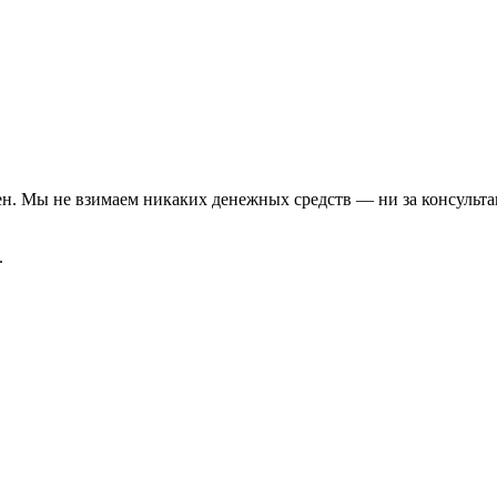
ен. Мы не взимаем никаких денежных средств — ни за консульта
.