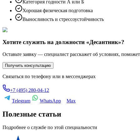
Категория годности А или Б
Хорошая физическая подготовка
Выносливость и стрессоустойчивость
Хотите служить на должности «
Десантник
»?
Оставьте заявку — специалист расскажет об условиях, поможе
Получить консультацию
Связаться по телефону или в мессенджерах
+7 (495) 280-04-12
Telegram
WhatsApp
Max
Полезные статьи
Подробнее о службе по этой специальности