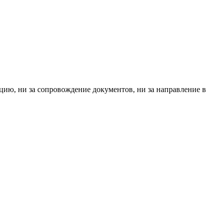
цию, ни за сопровождение документов, ни за направление в