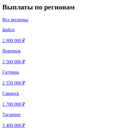
Выплаты по регионам
Все регионы
Бийск
2 900 000 ₽
Воронеж
2 500 000 ₽
Гатчина
2 550 000 ₽
Саранск
1 700 000 ₽
Таганрог
3 400 000 ₽