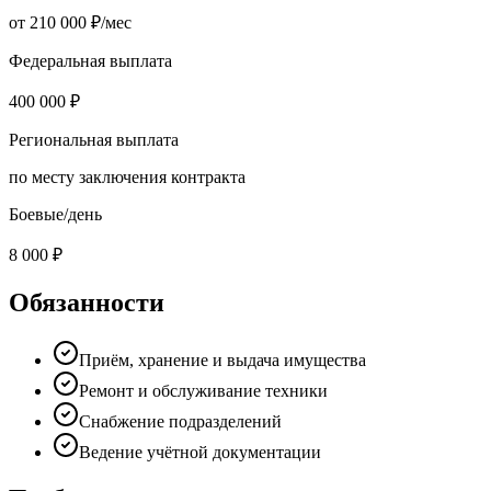
от 210 000 ₽/мес
Федеральная выплата
400 000 ₽
Региональная выплата
по месту заключения контракта
Боевые/день
8 000 ₽
Обязанности
Приём, хранение и выдача имущества
Ремонт и обслуживание техники
Снабжение подразделений
Ведение учётной документации