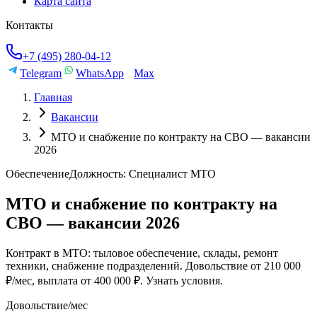
Карта сайта
Контакты
+7 (495) 280-04-12
Telegram
WhatsApp
Max
Главная
Вакансии
МТО и снабжение по контракту на СВО — вакансии
2026
Обеспечение
Должность:
Специалист МТО
МТО и снабжение по контракту на
СВО — вакансии 2026
Контракт в МТО: тыловое обеспечение, склады, ремонт
техники, снабжение подразделений. Довольствие от 210 000
₽/мес, выплата от 400 000 ₽. Узнать условия.
Довольствие/мес