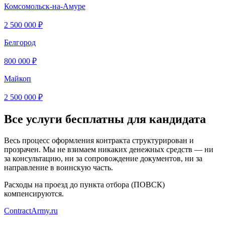
Комсомольск-на-Амуре
2 500 000 ₽
Белгород
800 000 ₽
Майкоп
2 500 000 ₽
Все услуги бесплатны для кандидата
Весь процесс оформления контракта структурирован и
прозрачен. Мы не взимаем никаких денежных средств — ни
за консультацию, ни за сопровождение документов, ни за
направление в воинскую часть.
Расходы на проезд до пункта отбора (ПОВСК)
компенсируются.
Contract
Army
.ru