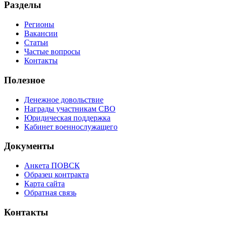
Разделы
Регионы
Вакансии
Статьи
Частые вопросы
Контакты
Полезное
Денежное довольствие
Награды участникам СВО
Юридическая поддержка
Кабинет военнослужащего
Документы
Анкета ПОВСК
Образец контракта
Карта сайта
Обратная связь
Контакты