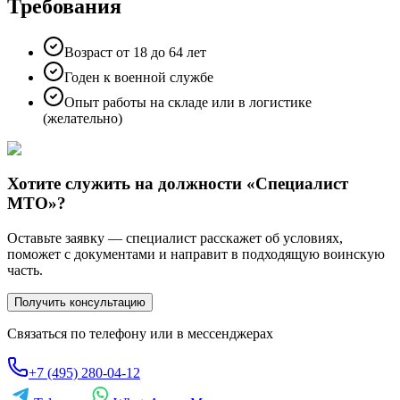
Требования
Возраст от 18 до 64 лет
Годен к военной службе
Опыт работы на складе или в логистике
(желательно)
Хотите служить на должности «
Специалист
МТО
»?
Оставьте заявку — специалист расскажет об условиях,
поможет с документами и направит в подходящую воинскую
часть.
Получить консультацию
Связаться по телефону или в мессенджерах
+7 (495) 280-04-12