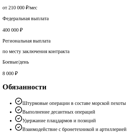
от 210 000 ₽/мес
Федеральная выплата
400 000 ₽
Региональная выплата
по месту заключения контракта
Боевые/день
8 000 ₽
Обязанности
Штурмовые операции в составе морской пехоты
Выполнение десантных операций
Удержание плацдармов и позиций
Взаимодействие с бронетехникой и артиллерией