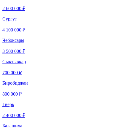
2 600 000 ₽
Сургут
4 100 000 ₽
Чебоксары
3 500 000 ₽
Сыктывкар
700 000 ₽
Биробиджан
800 000 ₽
Тверь
2 400 000 ₽
Балашиха