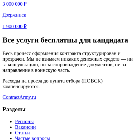
3 000 000 ₽
Дзержинск
1 900 000 ₽
Все услуги бесплатны для кандидата
Весь процесс оформления контракта структурирован и
прозрачен. Мы не взимаем никаких денежных средств — ни
за консультацию, ни за сопровождение документов, ни за
направление в воинскую часть.
Расходы на проезд до пункта отбора (ПОВСК)
компенсируются.
Contract
Army
.ru
Разделы
Регионы
Вакансии
Статьи
Частые вопросы