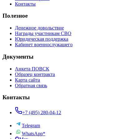
Контакты
Полезное
Денежное довольствие
Награды участникам СВО
Юридическая поддержка
Кабинет военнослужащего
Документы
Анкета ПОВСК
Образец контракта
Карта сайта
Обратная связь
Контакты
+7 (495) 280-04-12
Telegram
WhatsApp*