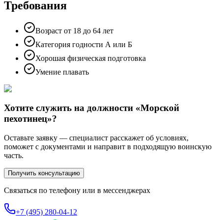
Требования
Возраст от 18 до 64 лет
Категория годности А или Б
Хорошая физическая подготовка
Умение плавать
Хотите служить на должности «
Морской
пехотинец
»?
Оставьте заявку — специалист расскажет об условиях,
поможет с документами и направит в подходящую воинскую
часть.
Получить консультацию
Связаться по телефону или в мессенджерах
+7 (495) 280-04-12