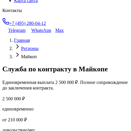
Карта сайта
Контакты
+7 (495) 280-04-12
Telegram
WhatsApp
Max
Главная
Регионы
Майкоп
Служба по контракту
в Майкопе
Единовременная выплата
2 500 000 ₽
. Полное сопровождение
до заключения контракта.
2 500 000 ₽
единовременно
от 210 000 ₽
довольствие/мес