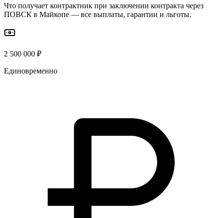
Что получает контрактник при заключении контракта через
ПОВСК
в Майкопе
— все выплаты, гарантии и льготы.
2 500 000 ₽
Единовременно