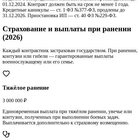
01.12.2024. Контракт должен быть на срок не менее 1 года.
Кредитные каникулы — ст. 1 ФЗ №377-ФЗ, продлены до
31.12.2026. Приостановка ИП — ст. 40 ФЗ №229-ФЗ.
Страхование и выплаты при ранении
(2026)
Каждый контрактник застрахован государством. При ранении,
контузии или гибели — гарантированные выплаты
военнослужащему или его семье.
Тяжёлое ранение
3 000 000 ₽
Единовременная выплата при тяжёлом ранении, увечье или
контузии, полученных при выполнении боевых задач.
Выплачивается дополнительно к страховому возмещению.