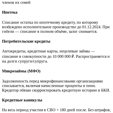
членов их семей
Ипотека
Списание остатка по ипотечному кредиту, по которому
возбуждено исполнительное производство до 01.12.2024. При
гибели — списание в полном объёме, залог снимается.
Потребительские кредиты
Автокредиты, кредитные карты, нецелевые займы —
списание в совокупности до 10 000 000 ₽. Распространяется и
на долги супруги/супруга.
Микрозаймы (МФО)
Задолженность перед микрофинансовыми организациями
списывается, включая начисленные проценты и пени.
Кредитор обязан скорректировать кредитную историю в БКИ.
Кредитные каникулы
На весь период участия в СВО + 180 дней после. Без штрафов,