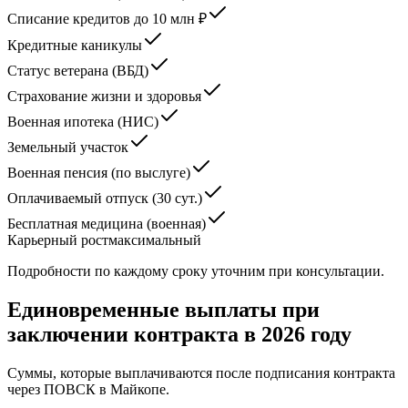
Списание кредитов до 10 млн ₽
Кредитные каникулы
Статус ветерана (ВБД)
Страхование жизни и здоровья
Военная ипотека (НИС)
Земельный участок
Военная пенсия (по выслуге)
Оплачиваемый отпуск (30 сут.)
Бесплатная медицина (военная)
Карьерный рост
максимальный
Подробности по каждому сроку уточним при консультации.
Единовременные выплаты при
заключении контракта в 2026 году
Суммы, которые выплачиваются после подписания контракта
через ПОВСК
в Майкопе
.