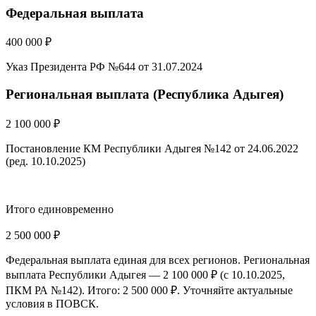
Федеральная выплата
400 000 ₽
Указ Президента РФ №644 от 31.07.2024
Региональная выплата (Республика Адыгея)
2 100 000 ₽
Постановление КМ Республики Адыгея №142 от 24.06.2022
(ред. 10.10.2025)
Итого единовременно
2 500 000 ₽
Федеральная выплата единая для всех регионов. Региональная
выплата Республики Адыгея — 2 100 000 ₽ (с 10.10.2025,
ПКМ РА №142). Итого: 2 500 000 ₽. Уточняйте актуальные
условия в ПОВСК.