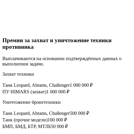
Премии за захват и уничтожение техники
противника
Выплачиваются на основании подтверждённых данных о
выполнении задачи.
Захват техники
Танк Leopard, Abrams, Challenger
1 000 000 ₽
ПУ HIMARS (захват)
1 000 000 ₽
Уничтожение бронетехники
Танк Leopard, Abrams, Challenger
500 000 ₽
Танк (прочие модели)
100 000 ₽
БМП, БМД, БТР, МТЛБ
50 000 ₽