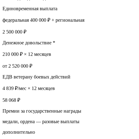
Единовременная выплата
федеральная 400 000 ₽ + региональная
2 500 000 ₽
Денежное довольствие *
210 000 ₽ × 12 месяцев
от 2 520 000 ₽
ЕДВ ветерану боевых действий
4 839 ₽/мес × 12 месяцев
58 068 ₽
Премии за государственные награды
медали, ордена — разовые выплаты
дополнительно