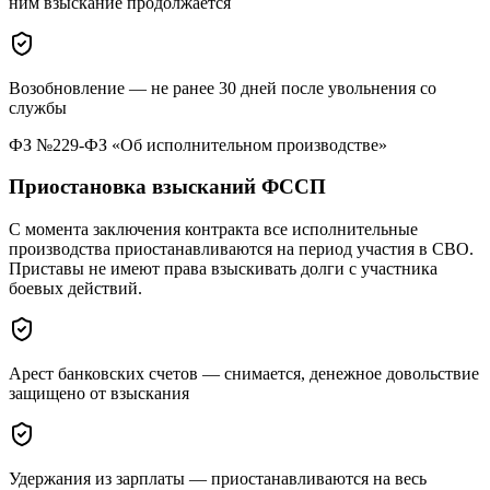
ним взыскание продолжается
Возобновление — не ранее 30 дней после увольнения со
службы
ФЗ №229-ФЗ «Об исполнительном производстве»
Приостановка взысканий ФССП
С момента заключения контракта все исполнительные
производства приостанавливаются на период участия в СВО.
Приставы не имеют права взыскивать долги с участника
боевых действий.
Арест банковских счетов — снимается, денежное довольствие
защищено от взыскания
Удержания из зарплаты — приостанавливаются на весь