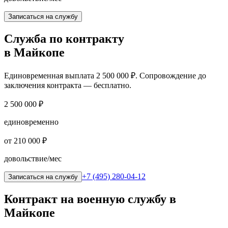
Записаться на службу
Служба по контракту
в Майкопе
Единовременная выплата
2 500 000 ₽
. Сопровождение до
заключения контракта — бесплатно.
2 500 000 ₽
единовременно
от 210 000 ₽
довольствие/мес
+7 (495) 280-04-12
Записаться на службу
Контракт на военную службу
в
Майкопе