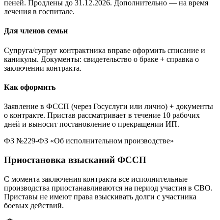
пеней. Продлены до 31.12.2026. Дополнительно — на время
лечения в госпитале.
Для членов семьи
Супруга/супруг контрактника вправе оформить списание и
каникулы. Документы: свидетельство о браке + справка о
заключении контракта.
Как оформить
Заявление в ФССП (через Госуслуги или лично) + документы
о контракте. Пристав рассматривает в течение 10 рабочих
дней и выносит постановление о прекращении ИП.
ФЗ №229-ФЗ «Об исполнительном производстве»
Приостановка взысканий ФССП
С момента заключения контракта все исполнительные
производства приостанавливаются на период участия в СВО.
Приставы не имеют права взыскивать долги с участника
боевых действий.