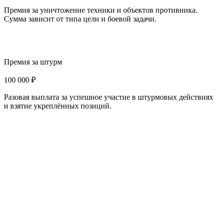
Премия за уничтожение техники и объектов противника.
Сумма зависит от типа цели и боевой задачи.
Премия за штурм
100 000 ₽
Разовая выплата за успешное участие в штурмовых действиях
и взятие укреплённых позиций.