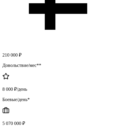
210 000 ₽
Довольствие/мес**
8 000 ₽/день
Боевые/день*
5 070 000 ₽