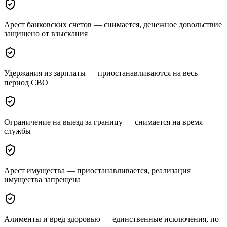
Арест банковских счетов — снимается, денежное довольствие
защищено от взыскания
Удержания из зарплаты — приостанавливаются на весь
период СВО
Ограничение на выезд за границу — снимается на время
службы
Арест имущества — приостанавливается, реализация
имущества запрещена
Алименты и вред здоровью — единственные исключения, по