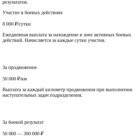
результатов.
Участие в боевых действиях
8 000 ₽/сутки
Ежедневная выплата за нахождение в зоне активных боевых
действий. Начисляется за каждые сутки участия.
За продвижение
50 000 ₽/км
Выплата за каждый километр продвижения при выполнении
наступательных задач подразделения.
За боевой результат
50 000 — 300 000 ₽