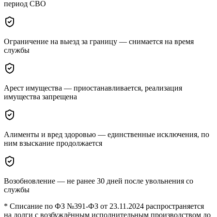
период СВО
Ограничение на выезд за границу — снимается на время
службы
Арест имущества — приостанавливается, реализация
имущества запрещена
Алименты и вред здоровью — единственные исключения, по
ним взыскание продолжается
Возобновление — не ранее 30 дней после увольнения со
службы
* Списание по ФЗ №391-ФЗ от 23.11.2024 распространяется
на долги с возбуждённым исполнительным производством до