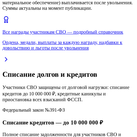
материальное обеспечение) выплачивается после увольнения.
Суммы актуальны на момент публикации.
Все награды участникам СВО — подробный справочник
Ордена, медали, выплаты за каждую награду, надбавки к
довольствию и льготы после увольнения
Списание долгов и кредитов
Участники СВО защищены от долговой нагрузки: списание
кредитов до 10 000 000 ₽, кредитные каникулы и
приостановка всех взысканий ФССП.
Федеральный закон №391-ФЗ
Списание кредитов —
до 10 000 000 ₽
Полное списание задолженности для участников СВО и