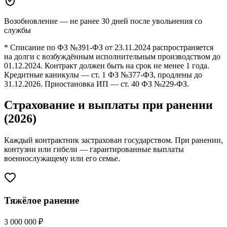
Возобновление — не ранее 30 дней после увольнения со
службы
* Списание по ФЗ №391-ФЗ от 23.11.2024 распространяется
на долги с возбуждённым исполнительным производством до
01.12.2024. Контракт должен быть на срок не менее 1 года.
Кредитные каникулы — ст. 1 ФЗ №377-ФЗ, продлены до
31.12.2026. Приостановка ИП — ст. 40 ФЗ №229-ФЗ.
Страхование и выплаты при ранении
(2026)
Каждый контрактник застрахован государством. При ранении,
контузии или гибели — гарантированные выплаты
военнослужащему или его семье.
Тяжёлое ранение
3 000 000 ₽