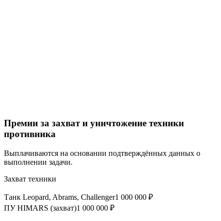
Премии за захват и уничтожение техники
противника
Выплачиваются на основании подтверждённых данных о
выполнении задачи.
Захват техники
Танк Leopard, Abrams, Challenger
1 000 000 ₽
ПУ HIMARS (захват)
1 000 000 ₽