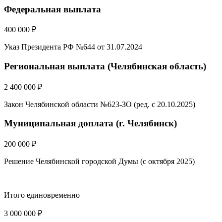
Федеральная выплата
400 000 ₽
Указ Президента РФ №644 от 31.07.2024
Региональная выплата (Челябинская область)
2 400 000 ₽
Закон Челябинской области №623-ЗО (ред. с 20.10.2025)
Муниципальная доплата (г. Челябинск)
200 000 ₽
Решение Челябинской городской Думы (с октября 2025)
Итого единовременно
3 000 000 ₽