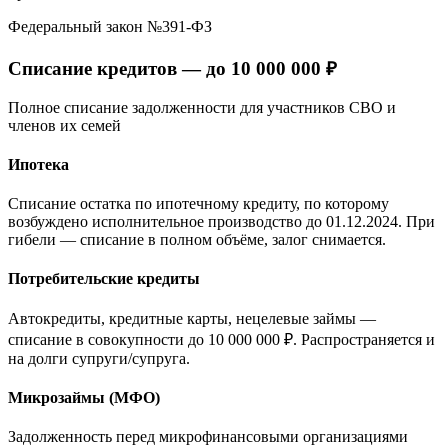
Федеральный закон №391-ФЗ
Списание кредитов —
до 10 000 000 ₽
Полное списание задолженности для участников СВО и
членов их семей
Ипотека
Списание остатка по ипотечному кредиту, по которому
возбуждено исполнительное производство до 01.12.2024. При
гибели — списание в полном объёме, залог снимается.
Потребительские кредиты
Автокредиты, кредитные карты, нецелевые займы —
списание в совокупности до 10 000 000 ₽. Распространяется и
на долги супруги/супруга.
Микрозаймы (МФО)
Задолженность перед микрофинансовыми организациями