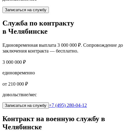
Записаться на службу
Служба по контракту
в Челябинске
Единовременная выплата
3 000 000 ₽
. Сопровождение до
заключения контракта — бесплатно.
3 000 000 ₽
единовременно
от 210 000 ₽
довольствие/мес
+7 (495) 280-04-12
Записаться на службу
Контракт на военную службу
в
Челябинске