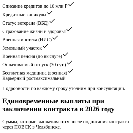
Списание кредитов до 10 млн ₽
Кредитные каникулы
Статус ветерана (ВБД)
Страхование жизни и здоровья
Военная ипотека (НИС)
Земельный участок
Военная пенсия (по выслуге)
Оплачиваемый отпуск (30 сут.)
Бесплатная медицина (военная)
Карьерный рост
максимальный
Подробности по каждому сроку уточним при консультации.
Единовременные выплаты при
заключении контракта в 2026 году
Суммы, которые выплачиваются после подписания контракта
через ПОВСК
в Челябинске
.