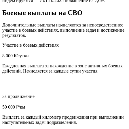
индексируются — с 01.10.2025 повышение на 7,6%.
Боевые выплаты на СВО
Дополнительные выплаты начисляются за непосредственное
участие в боевых действиях, выполнение задач и достижение
результатов.
Участие в боевых действиях
8 000 ₽/сутки
Ежедневная выплата за нахождение в зоне активных боевых
действий. Начисляется за каждые сутки участия.
За продвижение
50 000 ₽/км
Выплата за каждый километр продвижения при выполнении
наступательных задач подразделения.