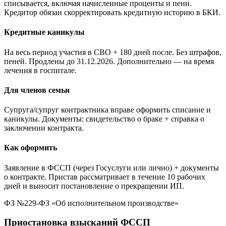
списывается, включая начисленные проценты и пени.
Кредитор обязан скорректировать кредитную историю в БКИ.
Кредитные каникулы
На весь период участия в СВО + 180 дней после. Без штрафов,
пеней. Продлены до 31.12.2026. Дополнительно — на время
лечения в госпитале.
Для членов семьи
Супруга/супруг контрактника вправе оформить списание и
каникулы. Документы: свидетельство о браке + справка о
заключении контракта.
Как оформить
Заявление в ФССП (через Госуслуги или лично) + документы
о контракте. Пристав рассматривает в течение 10 рабочих
дней и выносит постановление о прекращении ИП.
ФЗ №229-ФЗ «Об исполнительном производстве»
Приостановка взысканий ФССП