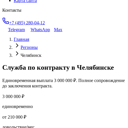
Карта сайта
Контакты
+7 (495) 280-04-12
Telegram
WhatsApp
Max
Главная
Регионы
Челябинск
Служба по контракту
в Челябинске
Единовременная выплата
3 000 000 ₽
. Полное сопровождение
до заключения контракта.
3 000 000 ₽
единовременно
от 210 000 ₽
довольствие/мес