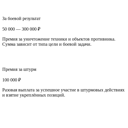
За боевой результат
50 000 — 300 000 ₽
Премия за уничтожение техники и объектов противника.
Сумма зависит от типа цели и боевой задачи.
Премия за штурм
100 000 ₽
Разовая выплата за успешное участие в штурмовых действиях
и взятие укреплённых позиций.