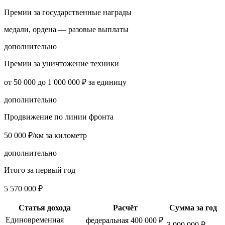
Премии за государственные награды
медали, ордена — разовые выплаты
дополнительно
Премии за уничтожение техники
от 50 000 до 1 000 000 ₽ за единицу
дополнительно
Продвижение по линии фронта
50 000 ₽/км за километр
дополнительно
Итого за первый год
5 570 000 ₽
Статья дохода
Расчёт
Сумма за год
Единовременная
федеральная 400 000 ₽
3 000 000 ₽