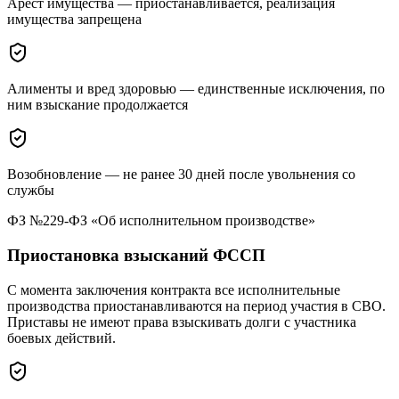
Арест имущества — приостанавливается, реализация
имущества запрещена
Алименты и вред здоровью — единственные исключения, по
ним взыскание продолжается
Возобновление — не ранее 30 дней после увольнения со
службы
ФЗ №229-ФЗ «Об исполнительном производстве»
Приостановка взысканий ФССП
С момента заключения контракта все исполнительные
производства приостанавливаются на период участия в СВО.
Приставы не имеют права взыскивать долги с участника
боевых действий.