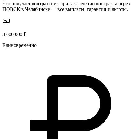
Что получает контрактник при заключении контракта через
ПОВСК
в Челябинске
— все выплаты, гарантии и льготы.
3 000 000 ₽
Единовременно