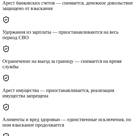
Арест банковских счетов — снимается, денежное довольствие
защищено от взыскания
Удержания из зарплаты — приостанавливаются на весь
период СВО
Ограничение на выезд за границу — снимается на время
службы
Арест имущества — приостанавливается, реализация
имущества запрещена
Алименты и вред здоровью — единственные исключения, по
ним взыскание продолжается