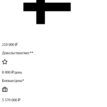
210 000 ₽
Довольствие/мес**
8 000 ₽/день
Боевые/день*
5 570 000 ₽