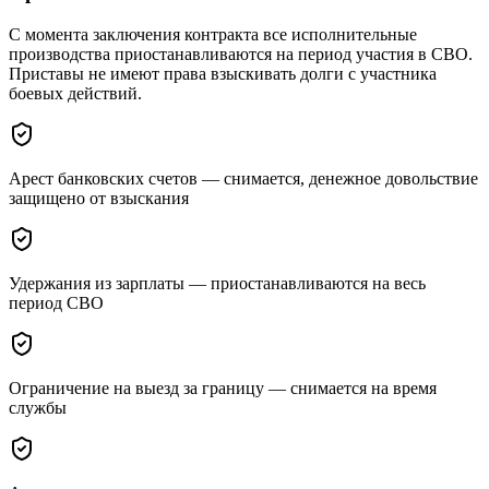
С момента заключения контракта все исполнительные
производства приостанавливаются на период участия в СВО.
Приставы не имеют права взыскивать долги с участника
боевых действий.
Арест банковских счетов — снимается, денежное довольствие
защищено от взыскания
Удержания из зарплаты — приостанавливаются на весь
период СВО
Ограничение на выезд за границу — снимается на время
службы