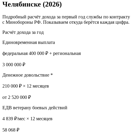
Челябинске
(2026)
Подробный расчёт дохода за первый год службы по контракту
с Минобороны РФ. Показываем откуда берётся каждая цифра.
Расчёт дохода за год
Единовременная выплата
федеральная 400 000 ₽ + региональная
3 000 000 ₽
Денежное довольствие *
210 000 ₽ × 12 месяцев
от 2 520 000 ₽
ЕДВ ветерану боевых действий
4 839 ₽/мес × 12 месяцев
58 068 ₽