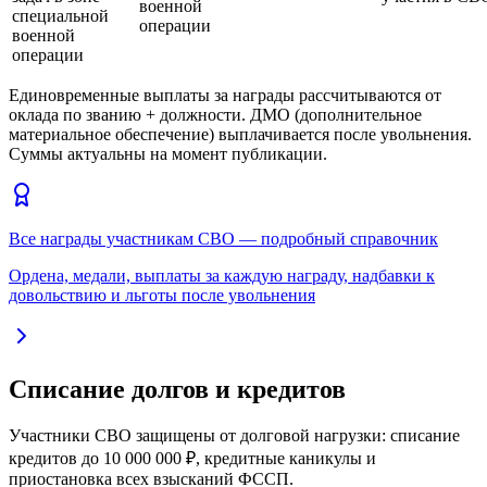
военной
специальной
операции
военной
операции
Единовременные выплаты за награды рассчитываются от
оклада по званию + должности. ДМО (дополнительное
материальное обеспечение) выплачивается после увольнения.
Суммы актуальны на момент публикации.
Все награды участникам СВО — подробный справочник
Ордена, медали, выплаты за каждую награду, надбавки к
довольствию и льготы после увольнения
Списание долгов и кредитов
Участники СВО защищены от долговой нагрузки: списание
кредитов до 10 000 000 ₽, кредитные каникулы и
приостановка всех взысканий ФССП.