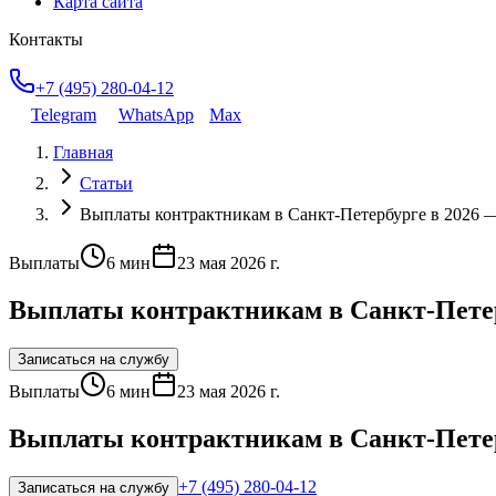
Карта сайта
Контакты
+7 (495) 280-04-12
Telegram
WhatsApp
Max
Главная
Статьи
Выплаты контрактникам в Санкт-Петербурге в 2026 
Выплаты
6
мин
23 мая 2026 г.
Выплаты контрактникам в Санкт-Петер
Записаться на службу
Выплаты
6
мин
23 мая 2026 г.
Выплаты контрактникам в Санкт-Петер
+7 (495) 280-04-12
Записаться на службу