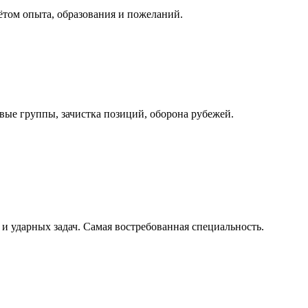
ётом опыта, образования и пожеланий.
ые группы, зачистка позиций, оборона рубежей.
и ударных задач. Самая востребованная специальность.