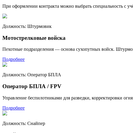
При оформлении контракта можно выбрать специальность с уч
Должность:
Штурмовик
Мотострелковые войска
Пехотные подразделения — основа сухопутных войск. Штурмов
Подробнее
Должность:
Оператор БПЛА
Оператор БПЛА / FPV
Управление беспилотниками для разведки, корректировки огня 
Подробнее
Должность:
Снайпер