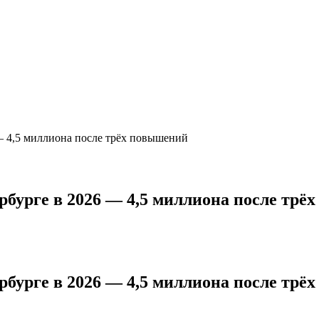
— 4,5 миллиона после трёх повышений
бурге в 2026 — 4,5 миллиона после трё
бурге в 2026 — 4,5 миллиона после трё